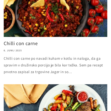
Chilli con carne
6. JUNIJ 2025
Chilli con carne po navadi kuham v kotlu in naloga, da ga
spravim v družinsko porcijo je bila kar težka. Sem pa recept
prvotno zapisal za trgovine Jager in so...