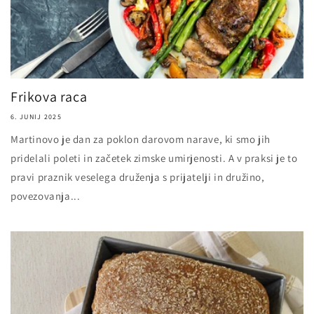
Frikova raca
6. JUNIJ 2025
Martinovo je dan za poklon darovom narave, ki smo jih
pridelali poleti in začetek zimske umirjenosti. A v praksi je to
pravi praznik veselega druženja s prijatelji in družino,
povezovanja...