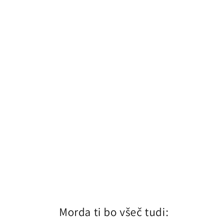
Morda ti bo všeč tudi: