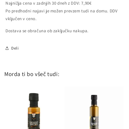
Najnižja cena v zadnjih 30 dneh z DDV: 7,90€
Po predhodni najavi je možen prevzem tudi na domu. DDV
vključen v ceno.
Dostava se obračuna ob zaključku nakupa.
Deli
Morda ti bo všeč tudi: